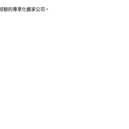
經驗的專業化搬家公司。