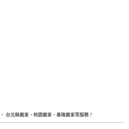
、 台北縣搬家、桃園搬家、基隆搬家等服務！