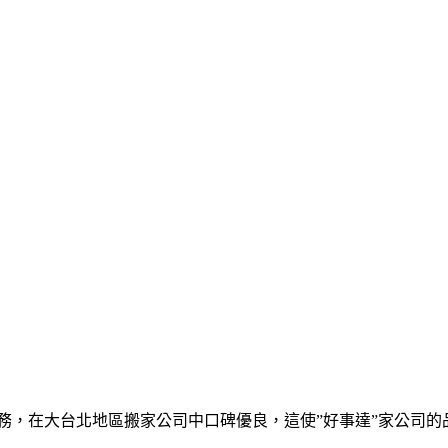
務，在大台北地區搬家公司中口碑優良，這使”好事達”家公司的