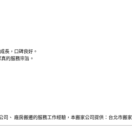
斷成長，口碑良好。
認真的服務宗旨。
公司、 廠房搬遷的服務工作經驗，
本搬家公司提供：台北市搬家