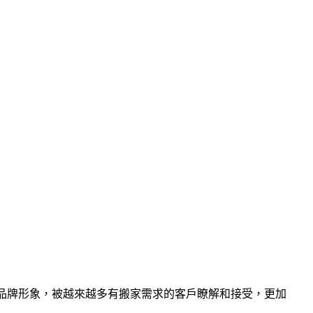
品牌形象，被越來越多有搬家需求的客戶瞭解和接受，更加