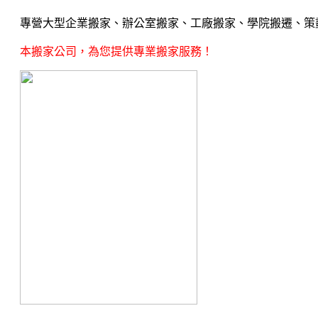
專營大型企業搬家、辦公室搬家、工廠搬家、學院搬遷、策
本搬家公司，為您提供專業搬家服務！