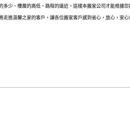
的多少、樓層的高低、路程的遠近，這樣本搬家公司才能根據您
將走進溫馨之家的客戶，讓各位搬家客戶感到省心，放心，安心