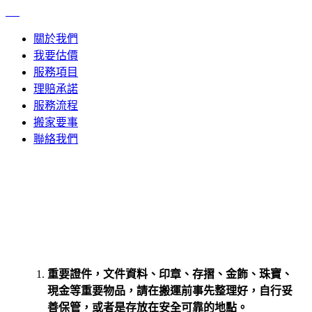
關於我們
我要估價
服務項目
理賠承諾
服務流程
搬家要事
聯絡我們
重要證件，文件資料、印章、存摺、金飾、珠寶、
現金等重要物品，請在搬運前事先整理好，自行妥
善保管，或者是存放在安全可靠的地點。