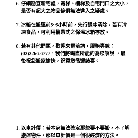
仔細勘查新宅處，電梯、樓梯及自宅門口之大小，
是否有超大之物品傢俱無法進入之疑慮。
冰箱在搬運前5~6小時前，先行退冰清除，若有冷
凍食品，可利用攜帶式之保溫冰箱存放。
若有其他問題，歡迎來電洽詢，服務專線：
(02)2266-6777，我們將竭盡所能的為您解說 ，最
後祝您搬家愉快，祝賀您喬遷誌喜。
以車計價：若本身無法確定那些要不要搬，不了解
搬運物件，那以車計價是一個很經濟的方法。