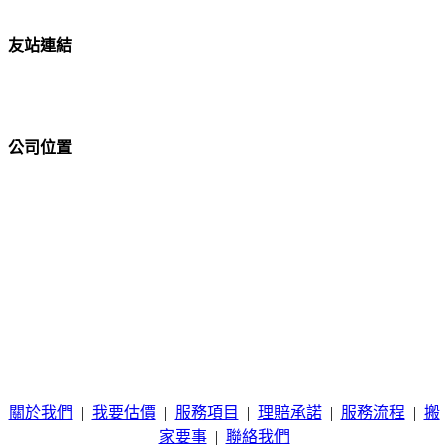
友站連結
公司位置
關於我們
|
我要估價
|
服務項目
|
理賠承諾
|
服務流程
|
搬
家要事
|
聯絡我們